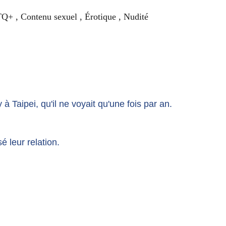
Q+ , Contenu sexuel , Érotique , Nudité
 Taipei, qu'il ne voyait qu'une fois par an. 
 leur relation.