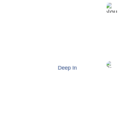
Deep In