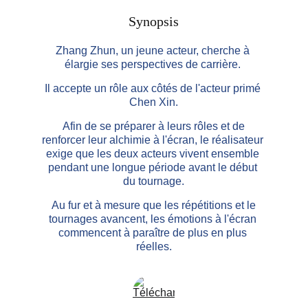
Synopsis
Zhang Zhun, un jeune acteur, cherche à 
élargie ses perspectives de carrière. 
Il accepte un rôle aux côtés de l'acteur primé 
Chen Xin.
 Afin de se préparer à leurs rôles et de 
renforcer leur alchimie à l'écran, le réalisateur 
exige que les deux acteurs vivent ensemble 
pendant une longue période avant le début 
du tournage.
 Au fur et à mesure que les répétitions et le 
tournages avancent, les émotions à l'écran 
commencent à paraître de plus en plus 
réelles.