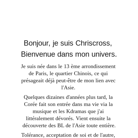
Bonjour, je suis Chriscross, 
Bienvenue dans mon univers.
Je suis née dans le 13 ème arrondissement 
de Paris, le quartier Chinois, ce qui 
présageait déjà peut-être de mon lien avec 
l'Asie. 
Quelques dizaines d'années plus tard, la 
Corée fait son entrée dans ma vie via la 
musique et les Kdramas que j'ai 
littéralement dévorés. Vient ensuite la 
découverte des BL de l'Asie toute entière.
Tolérance, acceptation de soi et de l'autre, 