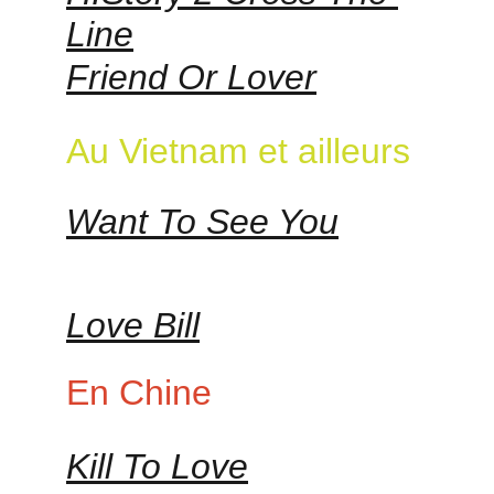
Line
Friend Or Lover
Au Vietnam et ailleurs
Want To See You
Love Bill
En Chine
Kill To Love