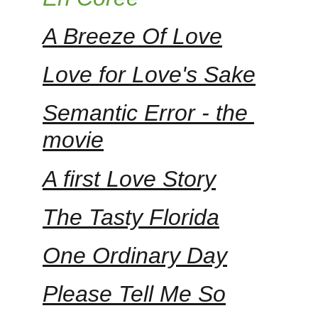
A Breeze Of Love
Love for Love's Sake
Semantic Error - the 
movie
A first Love Story
The Tasty Florida
One Ordinary Day
Please Tell Me So