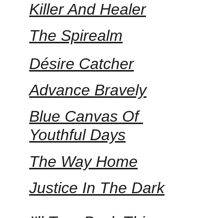
Killer And Healer
The Spirealm
Désire Catcher
Advance Bravely
Blue Canvas Of 
Youthful Days
The Way Home
Justice In The Dark