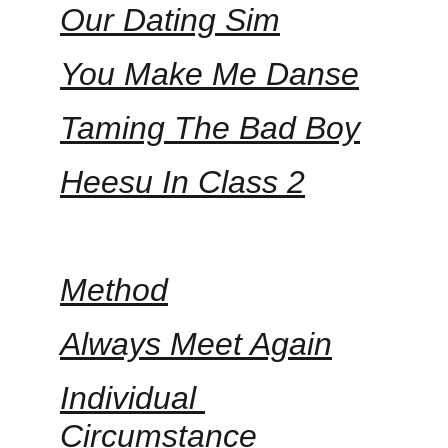
Our Dating Sim
You Make Me Danse
Taming The Bad Boy
Heesu In Class 2
Method
Always Meet Again
Individual 
Circumstance