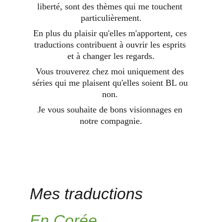
liberté, sont des thèmes qui me touchent 
particulièrement.
En plus du plaisir qu'elles m'apportent, ces 
traductions contribuent à ouvrir les esprits 
et à changer les regards.
Vous trouverez chez moi uniquement des 
séries qui me plaisent qu'elles soient BL ou 
non. 
Je vous souhaite de bons visionnages en 
notre compagnie.
Mes traductions
En Corée