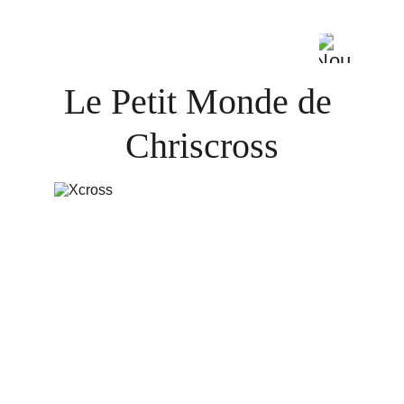
Le Petit Monde de 
Chriscross